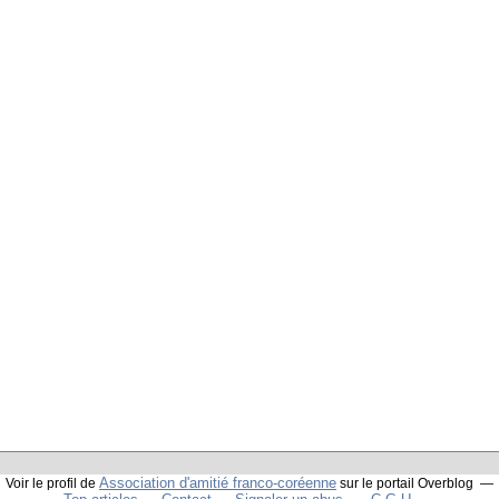
Association d'amitié franco-coréenne
Voir le profil de
sur le portail Overblog