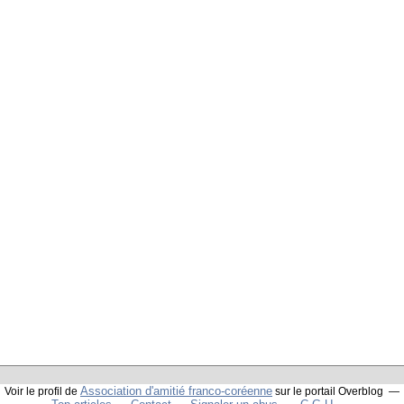
Association d'amitié franco-coréenne
Voir le profil de
sur le portail Overblog