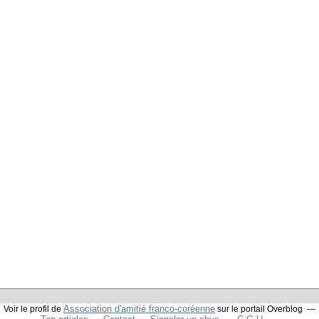
Association d'amitié franco-coréenne
Voir le profil de
sur le portail Overblog