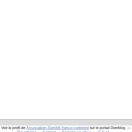
Association d'amitié franco-coréenne
Voir le profil de
sur le portail Overblog