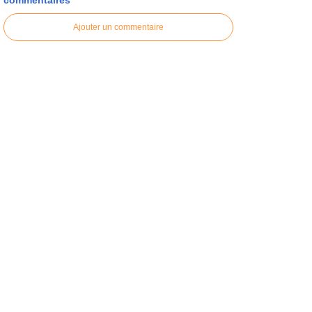
Ajouter un commentaire