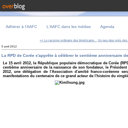
Adhérer à l'AAFC
L'AAFC dans les médias
Agenda
<< Le racisme ordinaire des Américains...
Un peu plus près des 
5 avril 2012
La RPD de Corée s'apprête à célébrer le centième anniversaire d
Le 15 avril 2012, la République populaire démocratique de Corée (RP
centième anniversaire de la naissance de son fondateur, le Président 
2012, une délégation de l'Association d'amitié franco-coréenne se
manifestations du centenaire de ce grand acteur de l'histoire du vingti