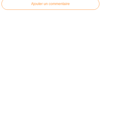
Ajouter un commentaire