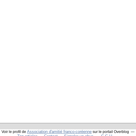
Association d'amitié franco-coréenne
Voir le profil de
sur le portail Overblog