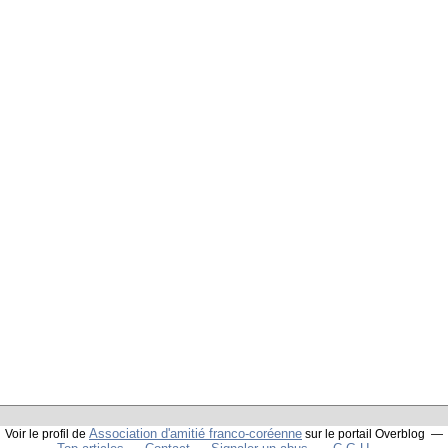
Association d'amitié franco-coréenne
Voir le profil de
sur le portail Overblog