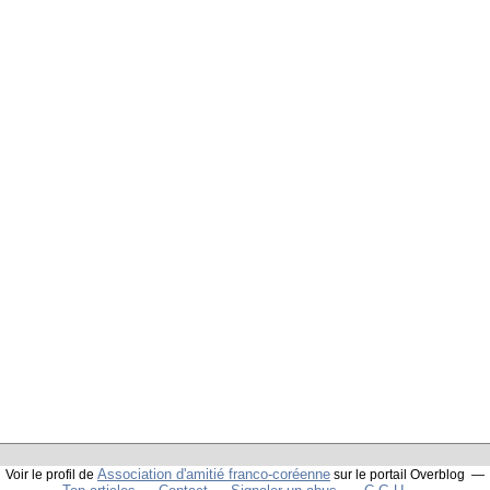
Association d'amitié franco-coréenne
Voir le profil de
sur le portail Overblog