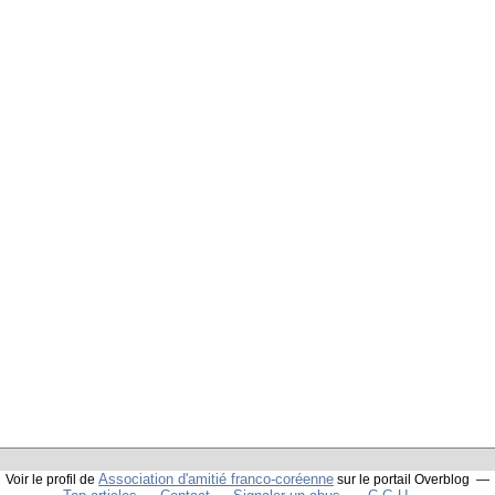
Association d'amitié franco-coréenne
Voir le profil de
sur le portail Overblog