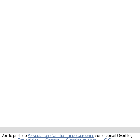
Association d'amitié franco-coréenne
Voir le profil de
sur le portail Overblog