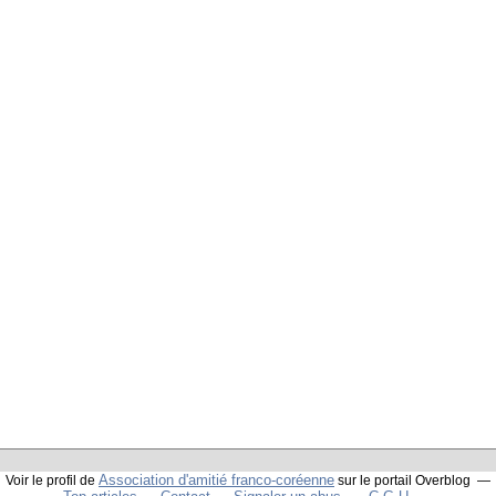
Association d'amitié franco-coréenne
Voir le profil de
sur le portail Overblog