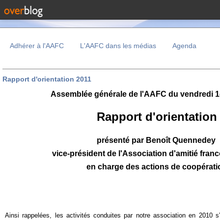
Adhérer à l'AAFC
L'AAFC dans les médias
Agenda
Rapport d'orientation 2011
A
ssemblée générale de l'AAFC du vendredi 1e
Rapport d'orientation
présenté par Benoît Quennedey
vice-président de l'Association d'amitié fra
en charge des actions de coopérati
Ainsi rappelées, les activités conduites par notre association en 2010 