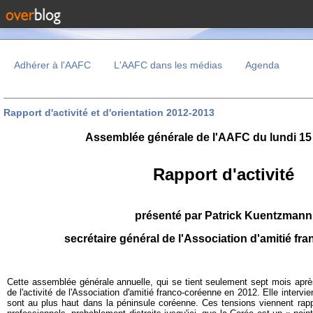
Adhérer à l'AAFC
L'AAFC dans les médias
Agenda
Rapport d'activité et d'orientation 2012-2013
Assemblée générale de l'AAFC du lundi 15 
Rapport d'activité
présenté par Patrick Kuentzmann
secrétaire général de l'Association d'amitié f
Cette assemblée générale annuelle, qui se tient seulement sept mois aprè
de l'activité de l'Association d'amitié franco-coréenne en 2012. Elle interv
sont au plus haut dans la péninsule coréenne. Ces tensions viennent rap