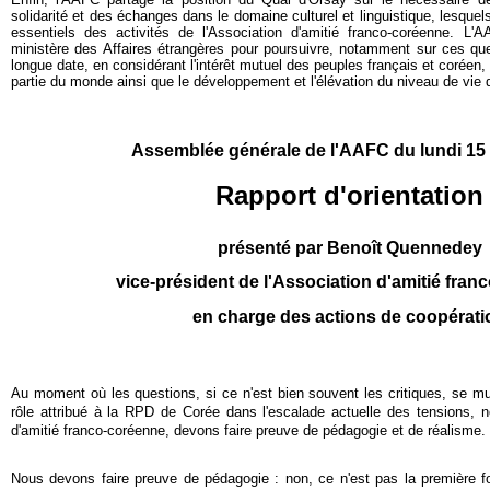
solidarité et des échanges dans le domaine culturel et linguistique, lesquels
essentiels des activités de l'Association d'amitié franco-coréenne. L'
ministère des Affaires étrangères pour poursuivre, notamment sur ces qu
longue date, en considérant l'intérêt mutuel des peuples français et coréen, 
partie du monde ainsi que le développement et l'élévation du niveau de vie 
A
ssemblée générale de l'AAFC du lundi 15 
Rapport d'orientation
présenté par Benoît Quennedey
vice-président de l'Association d'amitié fra
en charge des actions de coopérati
Au moment où les questions, si ce n'est bien souvent les critiques, se mul
rôle attribué à la RPD de Corée dans l'escalade actuelle des tensions, 
d'amitié franco-coréenne, devons faire preuve de pédagogie et de réalisme.
Nous devons faire preuve de pédagogie : non, ce n'est pas la première fo