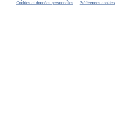
Cookies et données personnelles
Préférences cookies