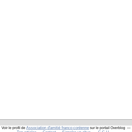
Association d'amitié franco-coréenne
Voir le profil de
sur le portail Overblog