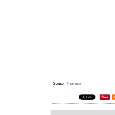
Naenara
Source :