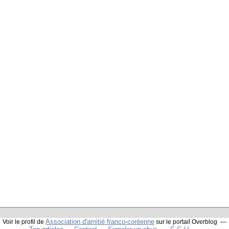
Association d'amitié franco-coréenne
Voir le profil de
sur le portail Overblog