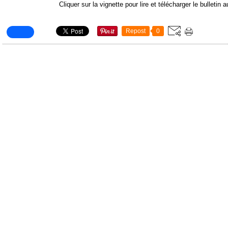
Cliquer sur la vignette pour lire et télécharger le bulletin
Repost
0