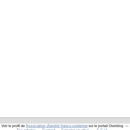
Association d'amitié franco-coréenne
Voir le profil de
sur le portail Overblog