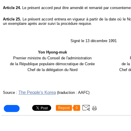
Article 24.
Le présent accord peut être amendé et remanié par consenteme
Article 25.
Le présent accord entrera en vigueur à partir de la date où le 
un exemplaire après avoir suivi la procédure requise.
Signé le 13 décembre 1991
Yon Hyong-muk
Premier ministre du Conseil de l'administration
de la République populaire démocratique de Corée
de la
Chef de la délégation du Nord
Chef d
The People's Korea
Source :
(traduction : AAFC)
Repost
0