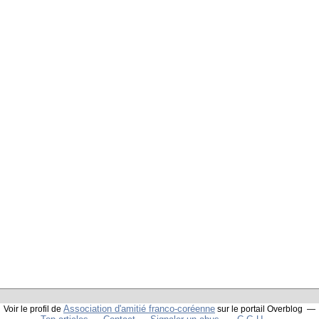
Association d'amitié franco-coréenne
Voir le profil de
sur le portail Overblog