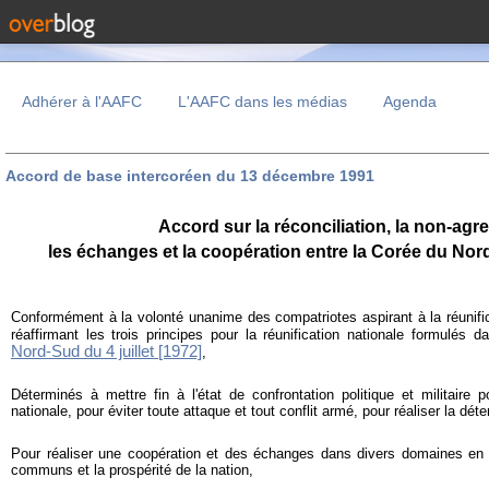
Adhérer à l'AAFC
L'AAFC dans les médias
Agenda
Accord de base intercoréen du 13 décembre 1991
Accord sur la réconciliation, la non-agr
les échanges et la coopération entre la Corée du Nor
Conformément à la volonté unanime des compatriotes aspirant à la réunific
réaffirmant les trois principes pour la réunification nationale formulés 
Nord-Sud du 4 juillet [1972]
,
Déterminés à mettre fin à l'état de confrontation politique et militaire p
nationale, pour éviter toute attaque et tout conflit armé, pour réaliser la déten
Pour réaliser une coopération et des échanges dans divers domaines en 
communs et la prospérité de la nation,