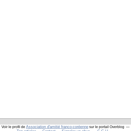
Association d'amitié franco-coréenne
Voir le profil de
sur le portail Overblog