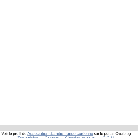
Association d'amitié franco-coréenne
Voir le profil de
sur le portail Overblog