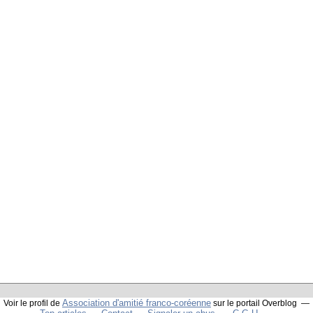
Association d'amitié franco-coréenne
Voir le profil de
sur le portail Overblog