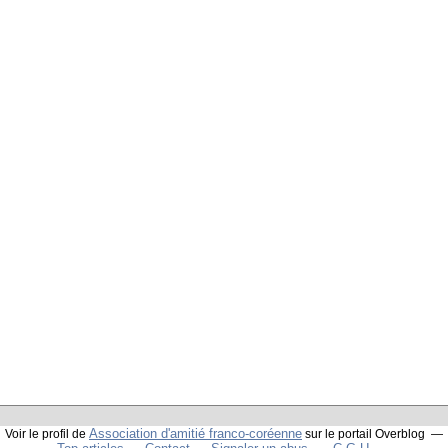
Association d'amitié franco-coréenne
Voir le profil de
sur le portail Overblog