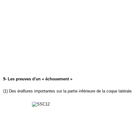
9- Les preuves d'un « échouement »
(1) Des éraflures importantes sur la partie inférieure de la coque latérale.