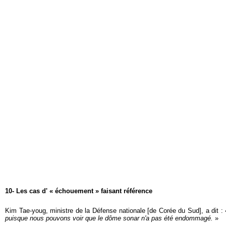
10- Les cas d' « échouement » faisant référence
Kim Tae-youg, ministre de la Défense nationale [de Corée du Sud], a dit :
puisque nous pouvons voir que le dôme sonar n'a pas été endommagé.
»