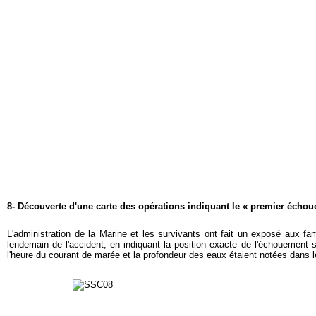
8- Découverte d'une carte des opérations indiquant le « premier écho
L'administration de la Marine et les survivants ont fait un exposé aux fa
lendemain de l'accident, en indiquant la position exacte de l'échouement 
l'heure du courant de marée et la profondeur des eaux étaient notées dans l