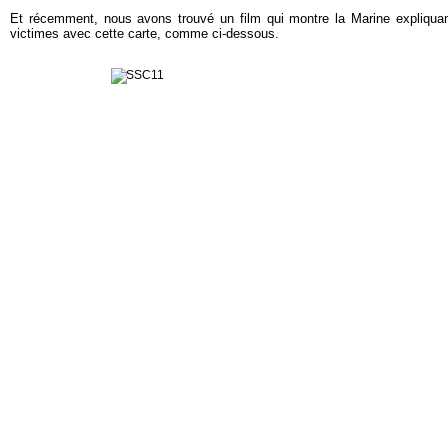
Et récemment, nous avons trouvé un film qui montre la Marine expliquant
victimes avec cette carte, comme ci-dessous.