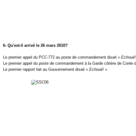
6- Qu'est-il arrivé le 26 mars 2010?
Le premier appel du PCC-772 au poste de commandement disait «
Echoué!
Le premier appel du poste de commandement à la Garde côtière de Corée d
Le premier rapport fait au Gouvernement disait «
Echoué!
».