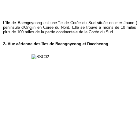
L'île de Baengnyeong est une île de Corée du Sud située en mer Jaune (m
péninsule d'Ongjin en Corée du Nord. Elle se trouve à moins de 10 miles 
plus de 100 miles de la partie continentale de la Corée du Sud.
2- Vue aérienne des îles de Baengnyeong et Daecheong