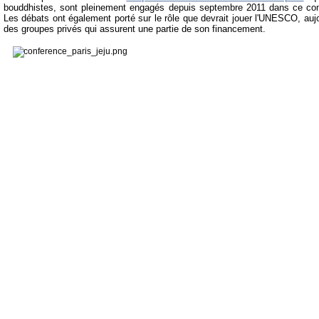
bouddhistes, sont pleinement engagés depuis septembre 2011 dans ce comba
Les débats ont également porté sur le rôle que devrait jouer l'UNESCO, auj
des groupes privés qui assurent une partie de son financement.