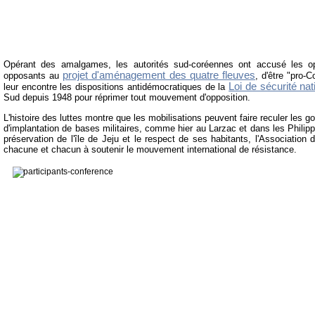
Opérant des amalgames, les autorités sud-coréennes ont accusé les 
projet d'aménagement des quatre fleuves
opposants au
, d'être "pro-
Loi de sécurité nat
leur encontre les dispositions antidémocratiques de la
Sud depuis 1948 pour réprimer tout mouvement d'opposition.
L'histoire des luttes montre que les mobilisations peuvent faire reculer les 
d'implantation de bases militaires, comme hier au Larzac et dans les Philip
préservation de l'île de Jeju et le respect de ses habitants, l'Association 
chacune et chacun à soutenir le mouvement international de résistance.