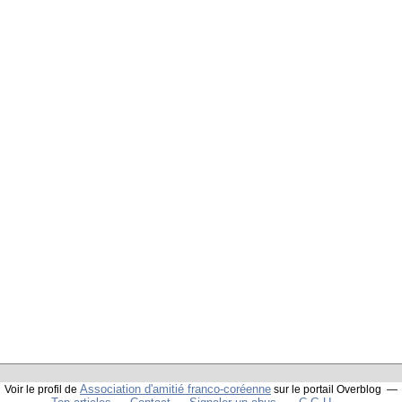
Association d'amitié franco-coréenne
Voir le profil de
sur le portail Overblog