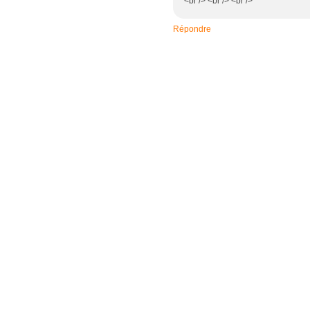
<br /> <br /> <br />
Répondre