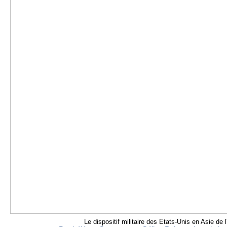
Le dispositif militaire des Etats-Unis en Asie de l