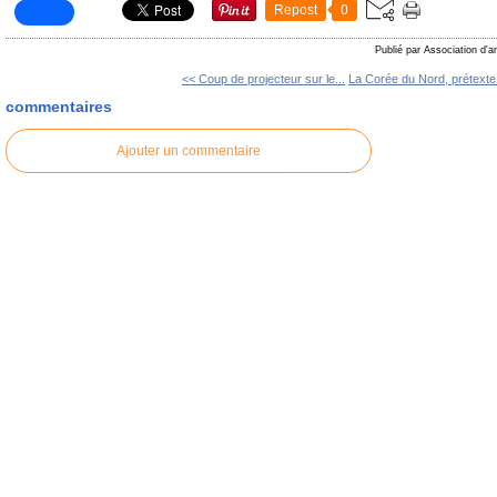
Repost
0
Publié par Association d'a
<< Coup de projecteur sur le...
La Corée du Nord, prétexte.
commentaires
Ajouter un commentaire