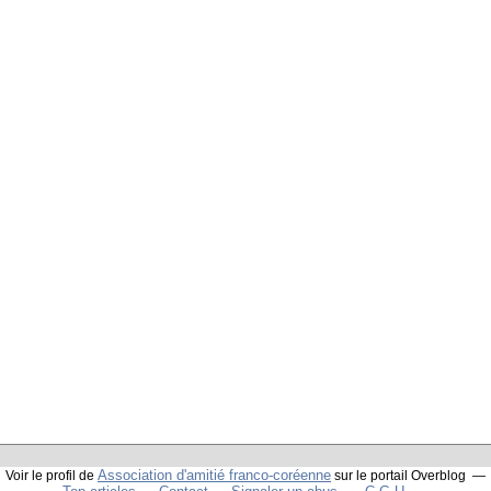
Association d'amitié franco-coréenne
Voir le profil de
sur le portail Overblog