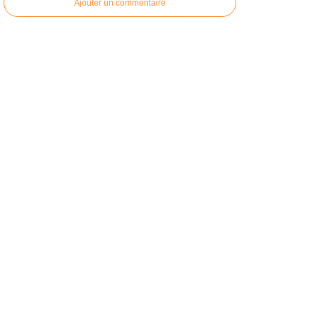
Ajouter un commentaire