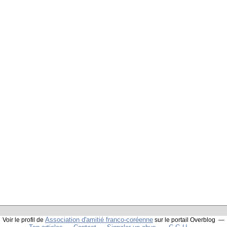
Association d'amitié franco-coréenne
Voir le profil de
sur le portail Overblog