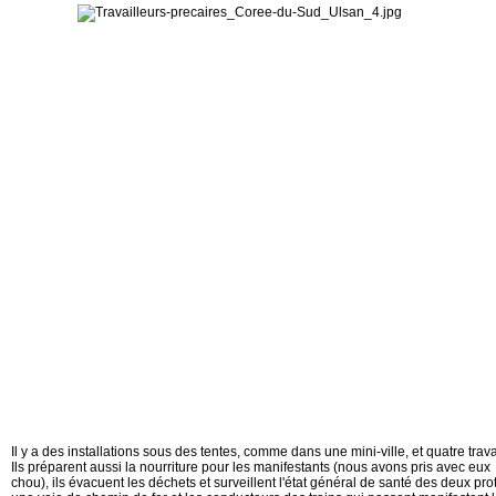
Il y a des installations sous des tentes, comme dans une mini-ville, et quatre tra
Ils préparent aussi la nourriture pour les manifestants (nous avons pris avec eux
chou), ils évacuent les déchets et surveillent l'état général de santé des deux prot