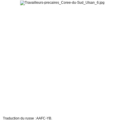
Traduction du russe : AAFC-YB.