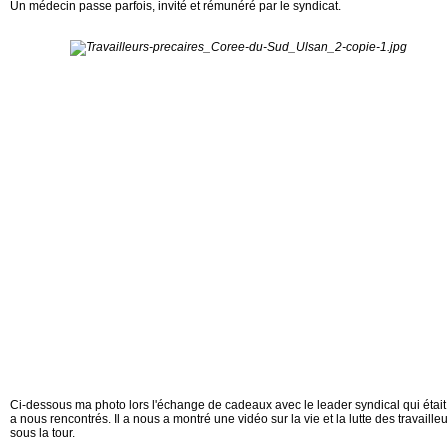
Un médecin passe parfois, invité et rémunéré par le syndicat.
Ci-dessous ma photo lors l'échange de cadeaux avec le leader syndical qui était 
a nous rencontrés. Il a nous a montré une vidéo sur la vie et la lutte des travail
sous la tour.