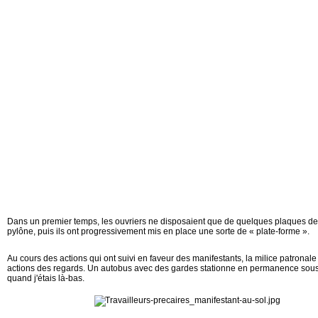
Dans un premier temps, les ouvriers ne disposaient que de quelques plaques de 
pylône, puis ils ont progressivement mis en place une sorte de « plate-forme ».
Au cours des actions qui ont suivi en faveur des manifestants, la milice patronal
actions des regards. Un autobus avec des gardes stationne en permanence sous l
quand j'étais là-bas.