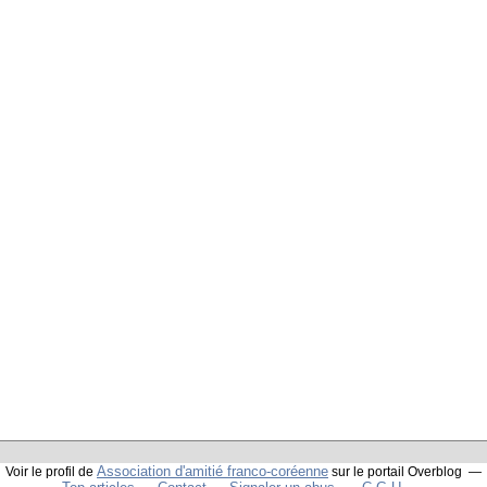
Association d'amitié franco-coréenne
Voir le profil de
sur le portail Overblog