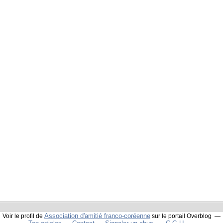
Association d'amitié franco-coréenne
Voir le profil de
sur le portail Overblog