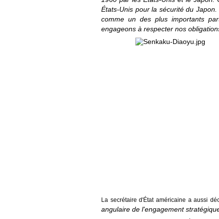
États-Unis pour la sécurité du Japon. 
comme un des plus importants par
engageons à respecter nos obligations
La secrétaire d'État américaine a aussi dé
angulaire de l'engagement stratégique