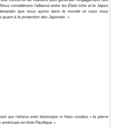
Nous considérons l'alliance entre les États-Unis et le Japon
tenariats que nous ayons dans le monde et nous nous
 quant à la protection des Japonais. »
la pierre
claré que l'alliance entre Washington et Tokyo constitue «
 américain en Asie-Pacifique
. »