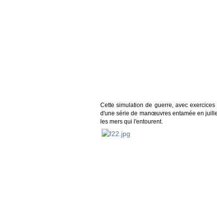
Cette simulation de guerre, avec exercices 
d'une série de manœuvres entamée en juillet
les mers qui l'entourent.