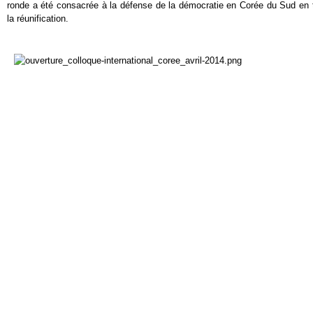
ronde a été consacrée à la défense de la démocratie en Corée du Sud en t
la réunification.