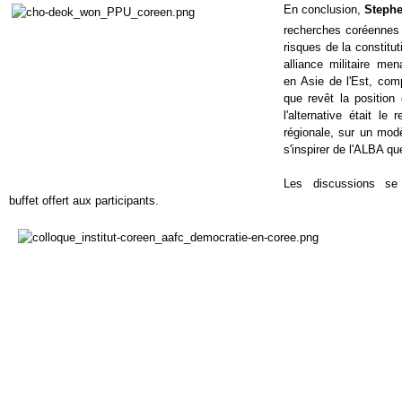
En conclusion,
Steph
recherches coréennes
risques de la constitu
alliance militaire me
en Asie de l'Est, comp
que revêt la position
l'alternative était le
régionale, sur un mod
s'inspirer de l'ALBA q
Les discussions se
buffet offert aux participants.