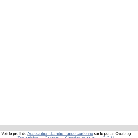
Association d'amitié franco-coréenne
Voir le profil de
sur le portail Overblog