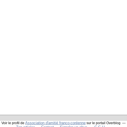
Association d'amitié franco-coréenne
Voir le profil de
sur le portail Overblog