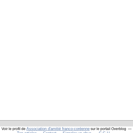
Association d'amitié franco-coréenne
Voir le profil de
sur le portail Overblog