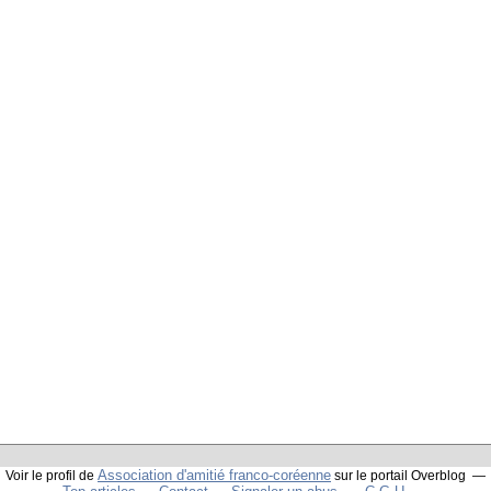
Association d'amitié franco-coréenne
Voir le profil de
sur le portail Overblog