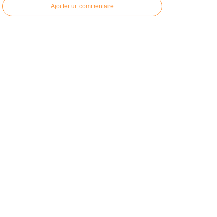
Ajouter un commentaire