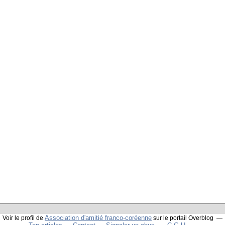
Association d'amitié franco-coréenne
Voir le profil de
sur le portail Overblog