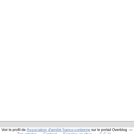
Association d'amitié franco-coréenne
Voir le profil de
sur le portail Overblog