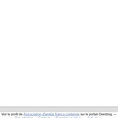
Association d'amitié franco-coréenne
Voir le profil de
sur le portail Overblog