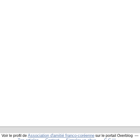
Association d'amitié franco-coréenne
Voir le profil de
sur le portail Overblog