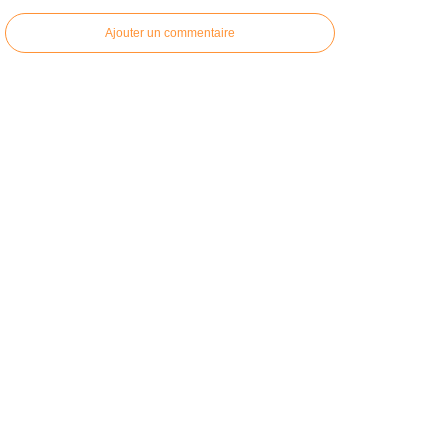
Ajouter un commentaire