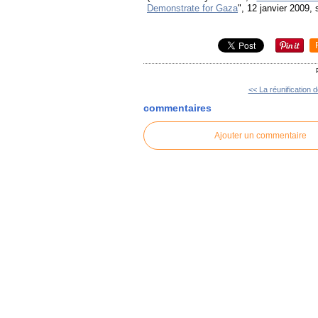
Demonstrate for Gaza
", 12 janvier 2009,
<< La réunification d
commentaires
Ajouter un commentaire