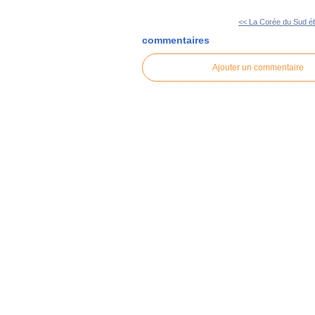
<< La Corée du Sud éb
commentaires
Ajouter un commentaire