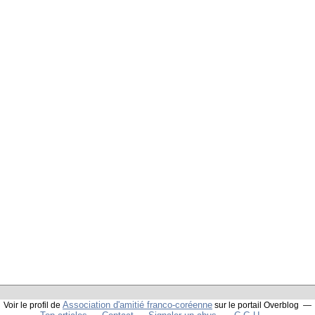
Association d'amitié franco-coréenne
Voir le profil de
sur le portail Overblog