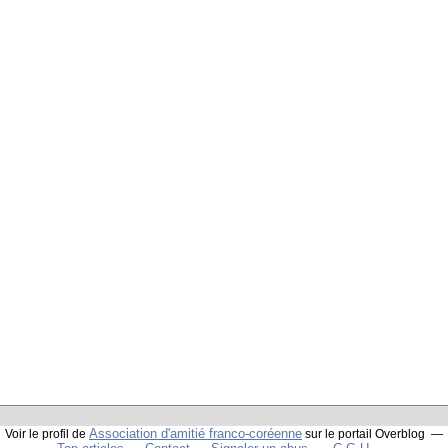
Association d'amitié franco-coréenne
Voir le profil de
sur le portail Overblog