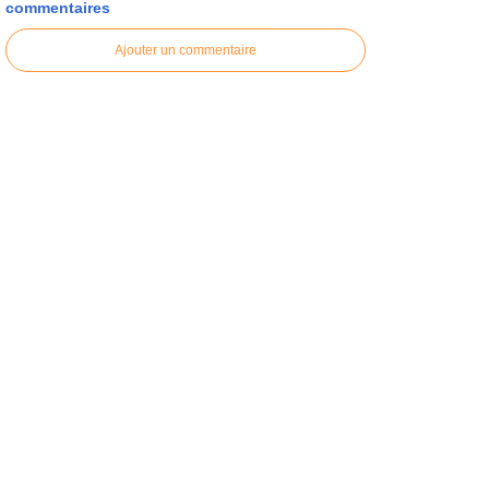
commentaires
Ajouter un commentaire