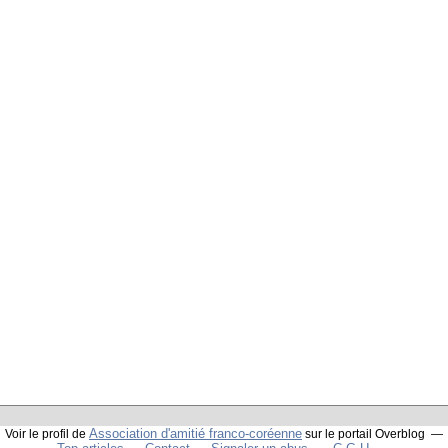
Association d'amitié franco-coréenne
Voir le profil de
sur le portail Overblog