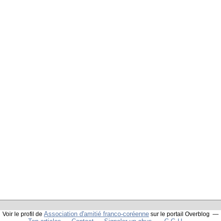
Association d'amitié franco-coréenne
Voir le profil de
sur le portail Overblog