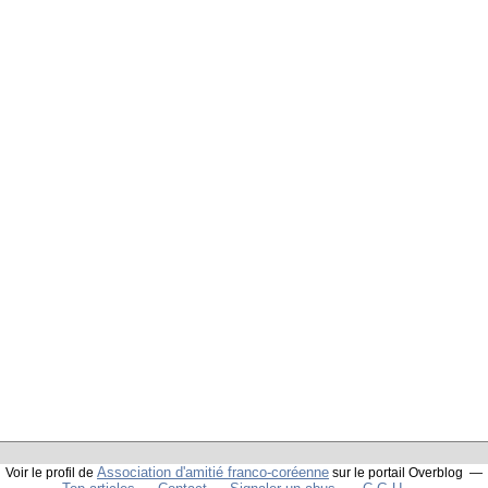
Association d'amitié franco-coréenne
Voir le profil de
sur le portail Overblog