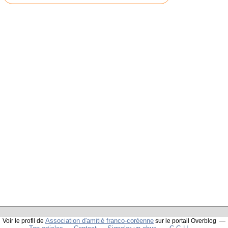
Association d'amitié franco-coréenne
Voir le profil de
sur le portail Overblog