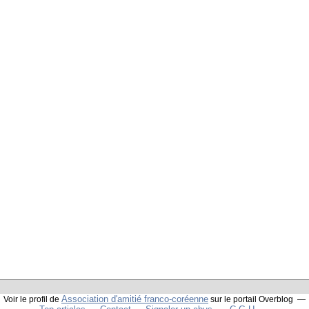
Association d'amitié franco-coréenne
Voir le profil de
sur le portail Overblog